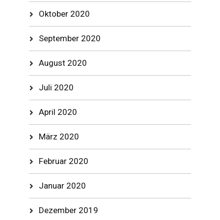
Oktober 2020
September 2020
August 2020
Juli 2020
April 2020
März 2020
Februar 2020
Januar 2020
Dezember 2019