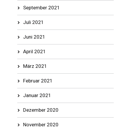
September 2021
Juli 2021
Juni 2021
April 2021
März 2021
Februar 2021
Januar 2021
Dezember 2020
November 2020