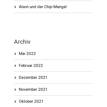
Alwin und der Chip-Mangel
Archiv
Mai 2022
Februar 2022
Dezember 2021
November 2021
Oktober 2021