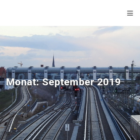
Monat:
September 2019