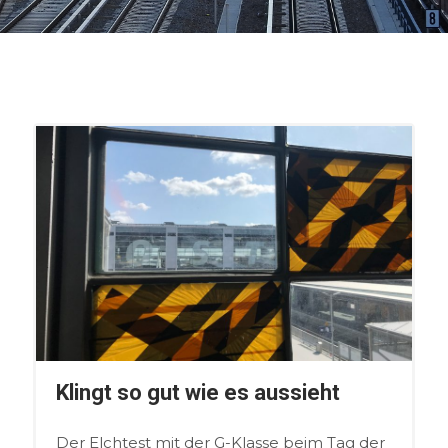
Klingt so gut wie es aussieht
Der Elchtest mit der G-Klasse beim Tag der