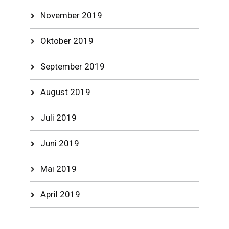
November 2019
Oktober 2019
September 2019
August 2019
Juli 2019
Juni 2019
Mai 2019
April 2019