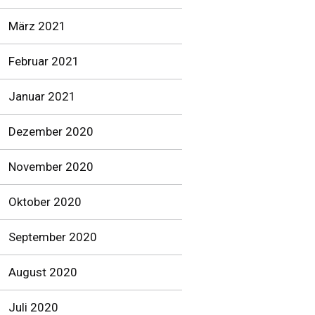
März 2021
Februar 2021
Januar 2021
Dezember 2020
November 2020
Oktober 2020
September 2020
August 2020
Juli 2020