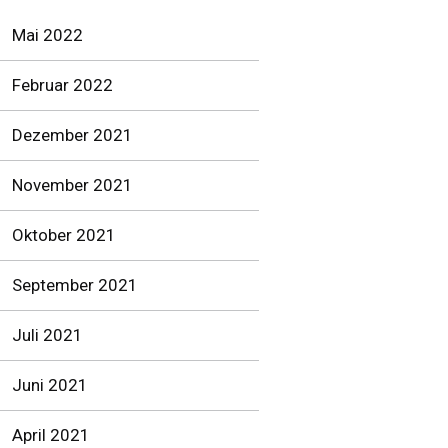
Mai 2022
Februar 2022
Dezember 2021
November 2021
Oktober 2021
September 2021
Juli 2021
Juni 2021
April 2021