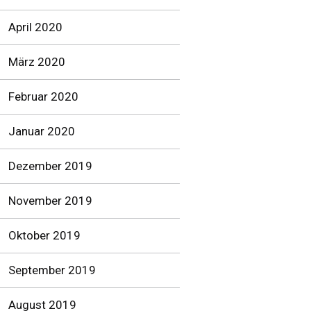
April 2020
März 2020
Februar 2020
Januar 2020
Dezember 2019
November 2019
Oktober 2019
September 2019
August 2019