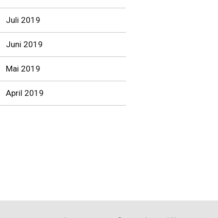
Juli 2019
Juni 2019
Mai 2019
April 2019