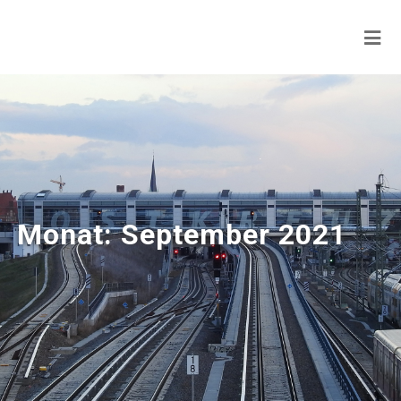
Monat:
September 2021