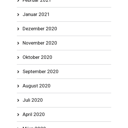
Februar 2021
Januar 2021
Dezember 2020
November 2020
Oktober 2020
September 2020
August 2020
Juli 2020
April 2020