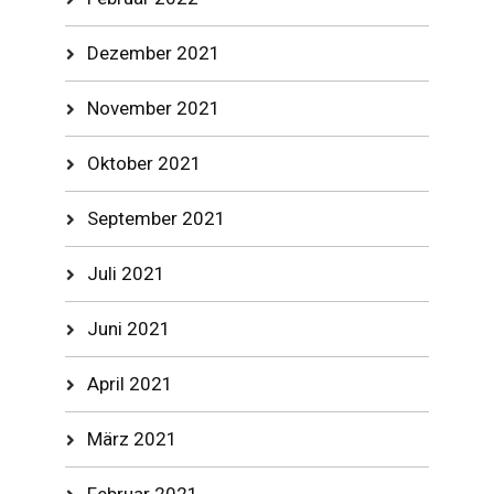
Dezember 2021
November 2021
Oktober 2021
September 2021
Juli 2021
Juni 2021
April 2021
März 2021