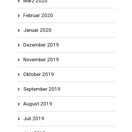
März 2020
Februar 2020
Januar 2020
Dezember 2019
November 2019
Oktober 2019
September 2019
August 2019
Juli 2019