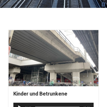
Kinder und Betrunkene
Audio-